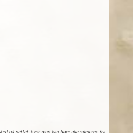
ted på nettet, hvor man kan høre alle salmerne fra