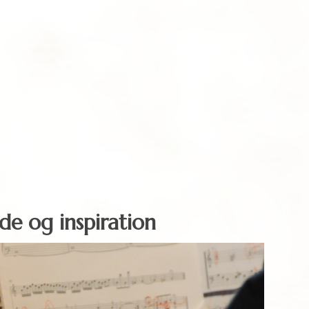
de og inspiration