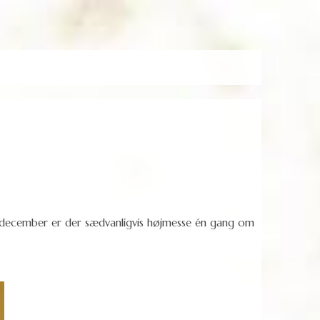
 til december er der sædvanligvis højmesse én gang om